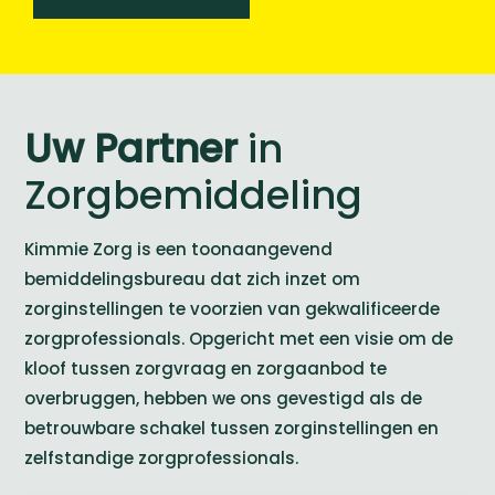
Uw Partner
in
Zorgbemiddeling
Kimmie Zorg is een toonaangevend
bemiddelingsbureau dat zich inzet om
zorginstellingen te voorzien van gekwalificeerde
zorgprofessionals. Opgericht met een visie om de
kloof tussen zorgvraag en zorgaanbod te
overbruggen, hebben we ons gevestigd als de
betrouwbare schakel tussen zorginstellingen en
zelfstandige zorgprofessionals.