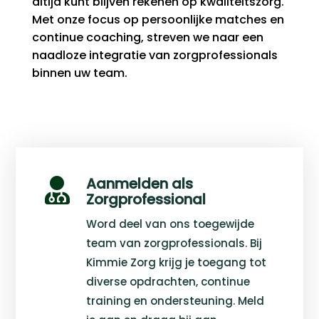
altijd kunt blijven rekenen op kwaliteitszorg.
Met onze focus op persoonlijke matches en
continue coaching, streven we naar een
naadloze integratie van zorgprofessionals
binnen uw team.
Aanmelden als

Zorgprofessional
Word deel van ons toegewijde
team van zorgprofessionals. Bij
Kimmie Zorg krijg je toegang tot
diverse opdrachten, continue
training en ondersteuning. Meld