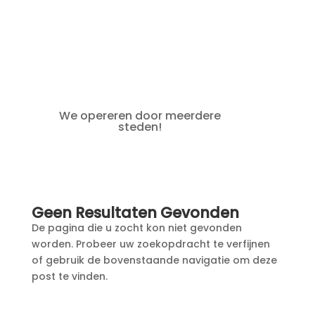
We opereren door meerdere
steden!
Geen Resultaten Gevonden
De pagina die u zocht kon niet gevonden
worden. Probeer uw zoekopdracht te verfijnen
of gebruik de bovenstaande navigatie om deze
post te vinden.