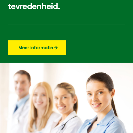
tevredenheid.
Meer informatie