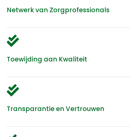
Netwerk van Zorgprofessionals

Toewijding aan Kwaliteit

Transparantie en Vertrouwen