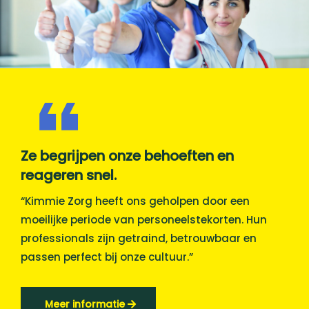
Ze begrijpen onze behoeften en
reageren snel.
“Kimmie Zorg heeft ons geholpen door een
moeilijke periode van personeelstekorten. Hun
professionals zijn getraind, betrouwbaar en
passen perfect bij onze cultuur.”
Meer informatie