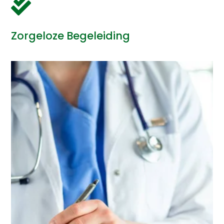

Zorgeloze Begeleiding