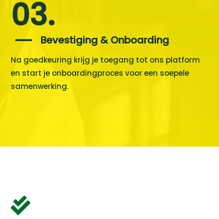
03.
K
Bevestiging & Onboarding
Na goedkeuring krijg je toegang tot ons platform
en start je onboardingproces voor een soepele
samenwerking.
