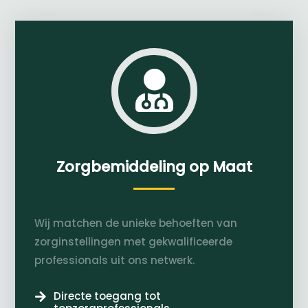

Zorgbemiddeling op Maat
Wij matchen de unieke behoeften van
zorginstellingen met gekwalificeerde
professionals uit ons netwerk.
Directe toegang tot
