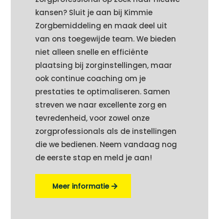
kansen? Sluit je aan bij Kimmie
Zorgbemiddeling en maak deel uit
van ons toegewijde team. We bieden
niet alleen snelle en efficiënte
plaatsing bij zorginstellingen, maar
ook continue coaching om je
prestaties te optimaliseren. Samen
streven we naar excellente zorg en
tevredenheid, voor zowel onze
zorgprofessionals als de instellingen
die we bedienen. Neem vandaag nog
de eerste stap en meld je aan!
Meer informatie