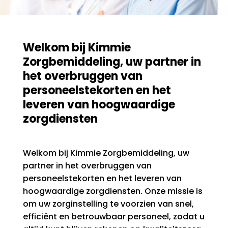
Welkom bij Kimmie
Zorgbemiddeling, uw partner in
het overbruggen van
personeelstekorten en het
leveren van hoogwaardige
zorgdiensten
Welkom bij Kimmie Zorgbemiddeling, uw
partner in het overbruggen van
personeelstekorten en het leveren van
hoogwaardige zorgdiensten. Onze missie is
om uw zorginstelling te voorzien van snel,
efficiënt en betrouwbaar personeel, zodat u