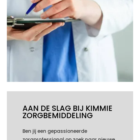
AAN DE SLAG BIJ KIMMIE
ZORGBEMIDDELING
Ben jij een gepassioneerde
zorgprofessional op zoek naar nieuwe