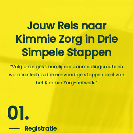
Jouw Reis naar
Kimmie Zorg in Drie
Simpele Stappen
“Volg onze gestroomlijnde aanmeldingsroute en
word in slechts drie eenvoudige stappen deel van
het Kimmie Zorg-netwerk.”
01.
K
Registratie