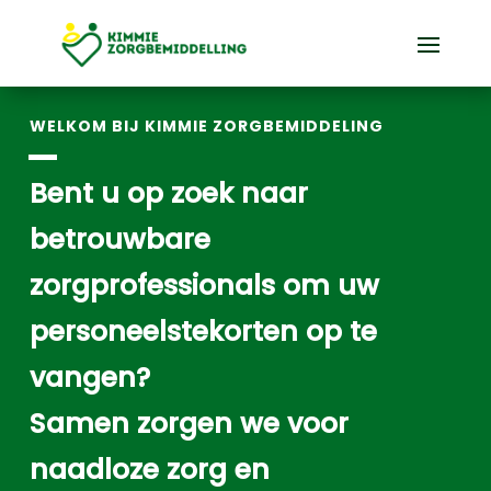
WELKOM BIJ KIMMIE ZORGBEMIDDELING
–
Bent u op zoek naar
betrouwbare
zorgprofessionals om uw
personeelstekorten op te
vangen?
Samen zorgen we voor
naadloze zorg en