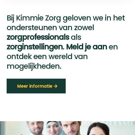
Bij Kimmie Zorg geloven we in het
ondersteunen van zowel
zorgprofessionals
als
zorginstellingen
.
Meld je aan
en
ontdek een wereld van
mogelijkheden.
Meer informatie